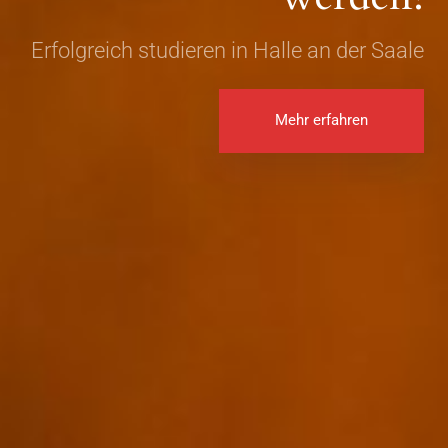
Erfolgreich studieren in Halle an der Saale
Mehr erfahren