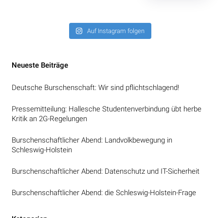
Auf Instagram folgen
Neueste Beiträge
Deutsche Burschenschaft: Wir sind pflichtschlagend!
Pressemitteilung: Hallesche Studentenverbindung übt herbe
Kritik an 2G-Regelungen
Burschenschaftlicher Abend: Landvolkbewegung in
Schleswig-Holstein
Burschenschaftlicher Abend: Datenschutz und IT-Sicherheit
Burschenschaftlicher Abend: die Schleswig-Holstein-Frage