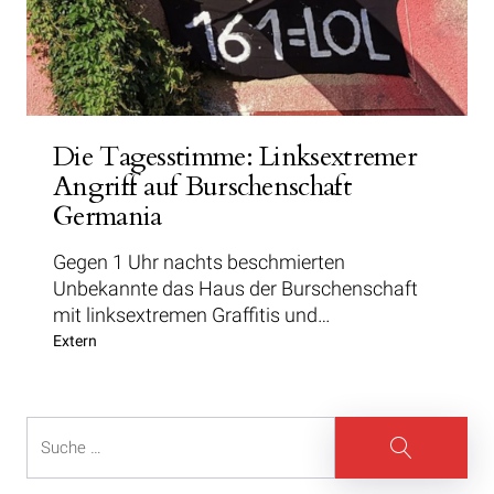
Die Tagesstimme: Linksextremer
Angriff auf Burschenschaft
Germania
Gegen 1 Uhr nachts beschmierten
Unbekannte das Haus der Burschenschaft
mit linksextremen Graffitis und…
Extern
Suche
Suche