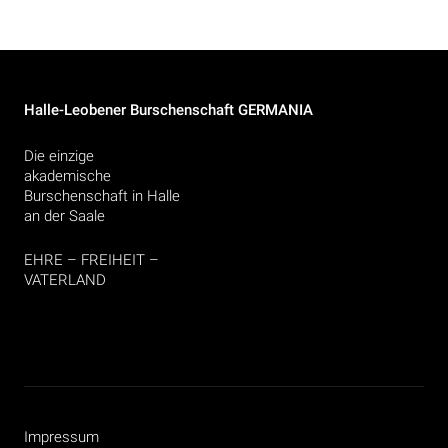
Halle-Leobener Burschenschaft GERMANIA
Die einzige
akademische
Burschenschaft in Halle
an der Saale
EHRE – FREIHEIT –
VATERLAND
Impressum