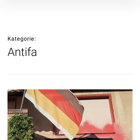
Inhalte
überspringen
Kategorie
Antifa