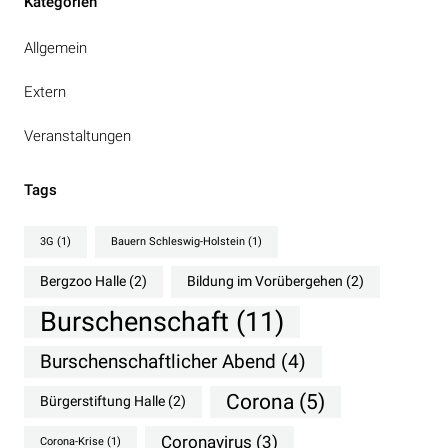
Kategorien
Allgemein
Extern
Veranstaltungen
Tags
3G
(1)
Bauern Schleswig-Holstein
(1)
Bergzoo Halle
(2)
Bildung im Vorübergehen
(2)
Burschenschaft
(11)
Burschenschaftlicher Abend
(4)
Corona
(5)
Bürgerstiftung Halle
(2)
Coronavirus
(3)
Corona-Krise
(1)